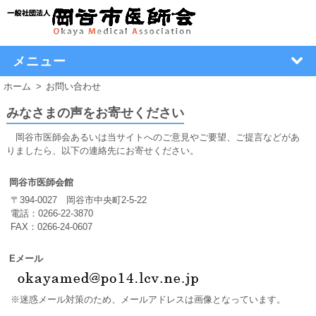
メニュー
ホーム
お問い合わせ
みなさまの声をお寄せください
岡谷市医師会あるいは当サイトへのご意見やご要望、ご提言などがあ
りましたら、以下の連絡先にお寄せください。
岡谷市医師会館
〒394-0027 岡谷市中央町2-5-22
電話：0266-22-3870
FAX：0266-24-0607
Eメール
※迷惑メール対策のため、メールアドレスは画像となっています。