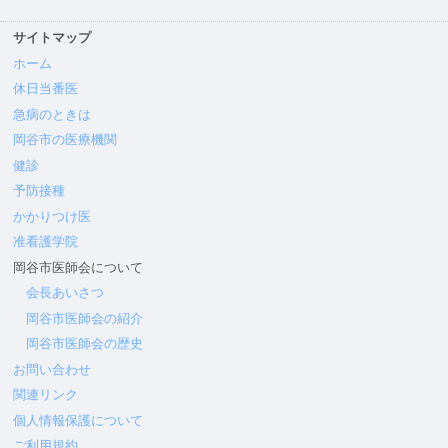
サイトマップ
ホーム
休日当番医
急病のときは
岡谷市の医療機関
健診
予防接種
かかりつけ医
准看護学院
岡谷市医師会について
会長あいさつ
岡谷市医師会の紹介
岡谷市医師会の歴史
お問い合わせ
関連リンク
個人情報保護について
ご利用規約