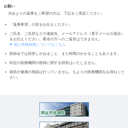
お願い
当会よりの返事をご希望の方は、下記をご承諾ください。
「返事希望」の旨をお伝えください。
ご氏名、ご住所などの連絡先、メールアドレス（電子メールの場合）
をお伝えください。匿名の方へのご返答はできません。
個人情報保護についてはこちら
医師会では回答しかねること、また時間のかかることもあります。
特定の医療機関や医師に関する回答はいたしません。
病気や健康の相談は行っていません。もよりの医療機関をお尋ねくだ
さい。