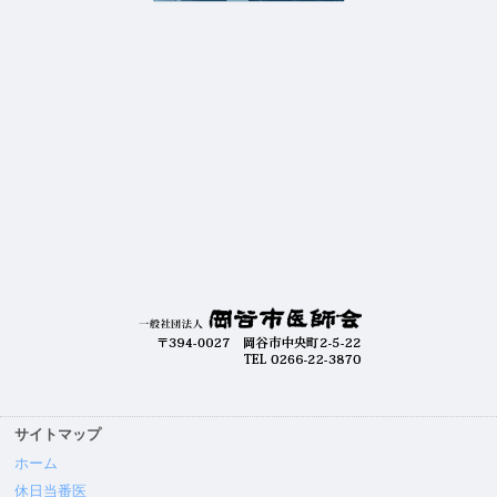
サイトマップ
ホーム
休日当番医