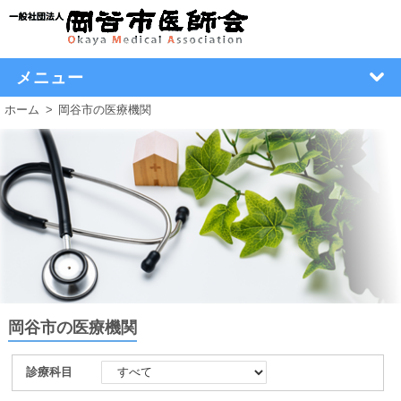
メニュー
ホーム
岡谷市の医療機関
岡谷市の医療機関
診療科目